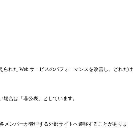
えられた Web サービスのパフォーマンスを改善し、どれだけ
い場合は「非公表」としています。
また、各メンバーが管理する外部サイトへ遷移することがありま