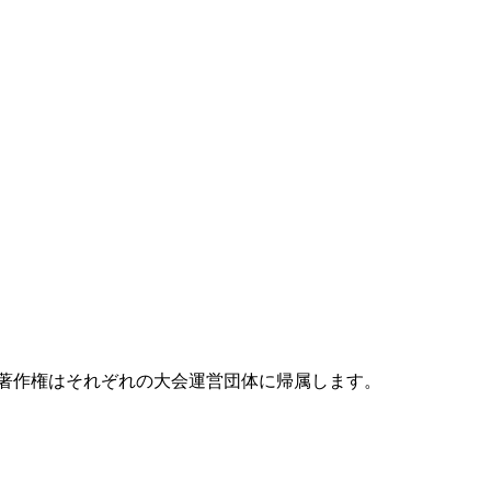
 著作権はそれぞれの大会運営団体に帰属します。