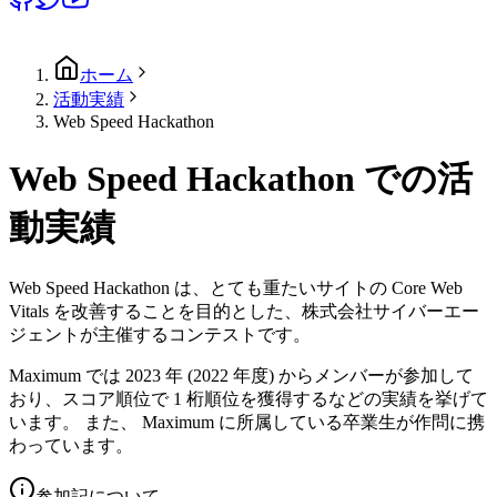
ホーム
活動実績
Web Speed Hackathon
Web Speed Hackathon での活
動実績
Web Speed Hackathon は、とても重たいサイトの Core Web
Vitals を改善することを目的とした、株式会社サイバーエー
ジェントが主催するコンテストです。
Maximum では 2023 年 (2022 年度) からメンバーが参加して
おり、スコア順位で 1 桁順位を獲得するなどの実績を挙げて
います。 また、 Maximum に所属している卒業生が作問に携
わっています。
参加記について